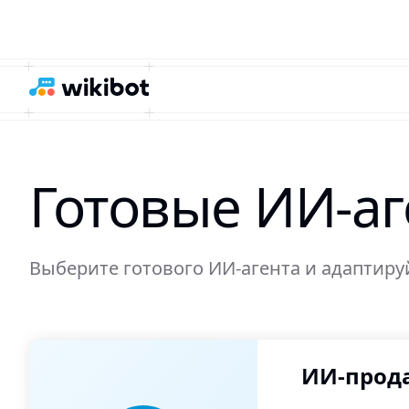
Готовые ИИ-аг
Выберите готового ИИ-агента и адаптируй
ИИ-прода