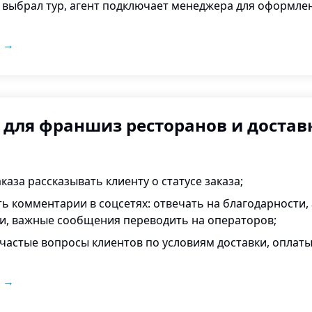
 выбрал тур, агент подключает менеджера для оформлен
→
 для франшиз ресторанов и достав
каза рассказывать клиенту о статусе заказа;
 комментарии в соцсетях: отвечать на благодарности,
, важные сообщения переводить на операторов;
частые вопросы клиентов по условиям доставки, оплаты
→