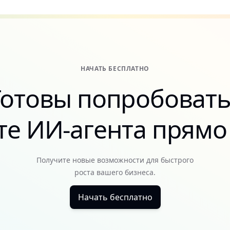
НАЧАТЬ БЕСПЛАТНО
Готовы попробовать
те ИИ-агента прямо 
Получите новые возможности для быстрого
роста вашего бизнеса.
Начать бесплатно