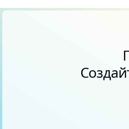
Создай